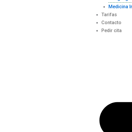
Medicina I
Tarifas
Contacto
Pedir cita