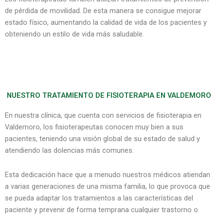
de pérdida de movilidad. De esta manera se consigue mejorar
estado físico, aumentando la calidad de vida de los pacientes y
obteniendo un estilo de vida más saludable.
NUESTRO TRATAMIENTO DE FISIOTERAPIA EN VALDEMORO
En nuestra clínica, que cuenta con servicios de fisioterapia en
Valdemoro, los fisioterapeutas conocen muy bien a sus
pacientes, teniendo una visión global de su estado de salud y
atendiendo las dolencias más comunes.
Esta dedicación hace que a menudo nuestros médicos atiendan
a varias generaciones de una misma familia, lo que provoca que
se pueda adaptar los tratamientos a las características del
paciente y prevenir de forma temprana cualquier trastorno o