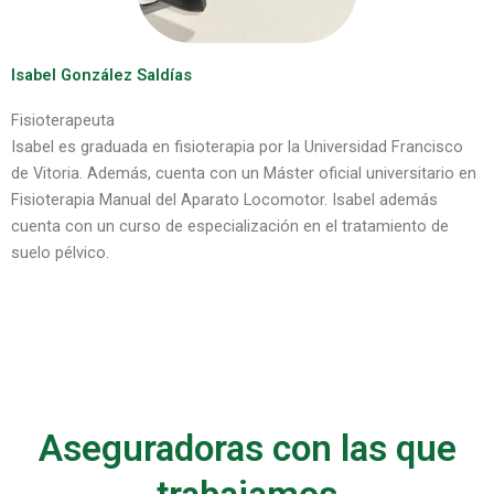
Isabel González Saldías
Fisioterapeuta
Isabel es graduada en fisioterapia por la Universidad Francisco
de Vitoria. Además, cuenta con un Máster oficial universitario en
Fisioterapia Manual del
Aparato Locomotor. Isabel además
cuenta con un curso de especialización en el tratamiento de
suelo pélvico.
Aseguradoras con las que