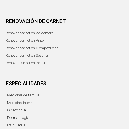
RENOVACIÓN DE CARNET
Renovar carnet en Valdemoro
Renovar carnet en Pinto
Renovar carnet en Ciempozuelos
Renovar carnet en Seseña
Renovar carnet en Parla
ESPECIALIDADES
Medicina de familia
Medicina interna
Ginecología
Dermatología
Psiquiatría