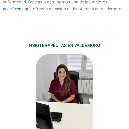
enfermedad. Gracias a esto somos una de las mejores
policlínicas
que ofrecen servicios de fisioterapia en Valdemoro.
FISIOTERAPEUTAS EN VALDEMORO