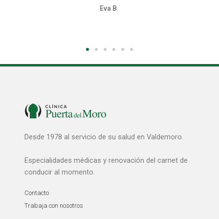
Jonathan T.
Desde 1978 al servicio de su salud en Valdemoro.
Especialidades médicas y renovación del carnet de
conducir al momento.
Contacto
Trabaja con nosotros