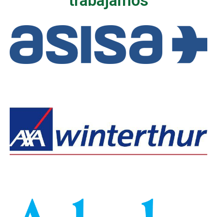
trabajamos