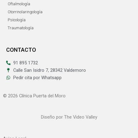
Oftalmología
Otorrinolaringología
Psicología
Traumatología
CONTACTO
91 895 1732
Calle San Isidro 7, 28342 Valdemoro
Pedir cita por Whatsapp
© 2026 Clínica Puerta del Moro
Diseño por
The Video Valley