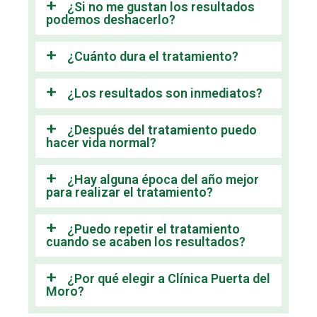
¿Si no me gustan los resultados
podemos deshacerlo?
¿Cuánto dura el tratamiento?
¿Los resultados son inmediatos?
¿Después del tratamiento puedo
hacer vida normal?
¿Hay alguna época del año mejor
para realizar el tratamiento?
¿Puedo repetir el tratamiento
cuando se acaben los resultados?
¿Por qué elegir a Clínica Puerta del
Moro?