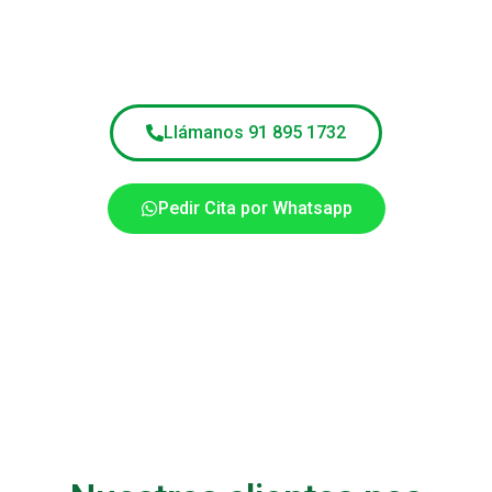
Llámanos 91 895 1732
Pedir Cita por Whatsapp