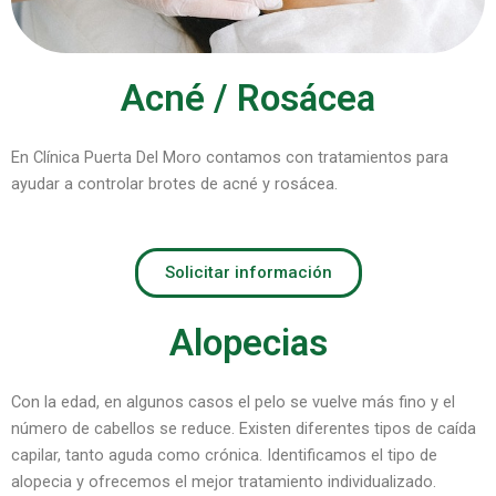
Acné / Rosácea
En Clínica Puerta Del Moro contamos con tratamientos para
ayudar a controlar brotes de acné y rosácea.
Solicitar información
Alopecias
Con la edad, en algunos casos el pelo se vuelve más fino y el
número de cabellos se reduce. Existen diferentes tipos de caída
capilar, tanto aguda como crónica. Identificamos el tipo de
alopecia y ofrecemos el mejor tratamiento individualizado.