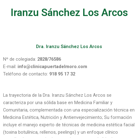
Iranzu Sánchez Los Arcos
Dra. Iranzu Sánchez Los Arcos
Nº de colegiada:
2828/76586
E-mail:
info@clinicapuertadelmoro.com
Teléfono de contacto:
918 95 17 32
La trayectoria de la Dra. Iranzu Sánchez Los Arcos se
caracteriza por una sólida base en Medicina Familiar y
Comunitaria, complementada con una especialización técnica en
Medicina Estética, Nutrición y Antienvejecimiento; Su formación
incluye el manejo experto de técnicas de medicina estética facial
(toxina botulínica, rellenos, peelings) y un enfoque clínico