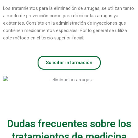
Los tratamientos para la eliminación de arrugas, se utilizan tanto
a modo de prevención como para eliminar las arrugas ya
existentes. Consiste en la administración de inyecciones que
contienen medicamentos especiales. Por lo general se utiliza
este método en el tercio superior facial.
Solicitar información
Dudas frecuentes sobre los
tratamientos de medicina