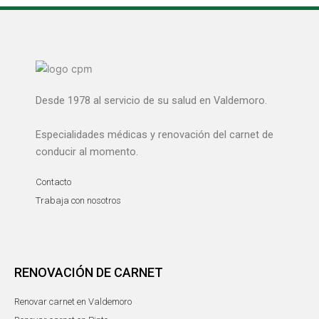
Desde 1978 al servicio de su salud en Valdemoro.
Especialidades médicas y renovación del carnet de
conducir al momento.
Contacto
Trabaja con nosotros
RENOVACIÓN DE CARNET
Renovar carnet en Valdemoro