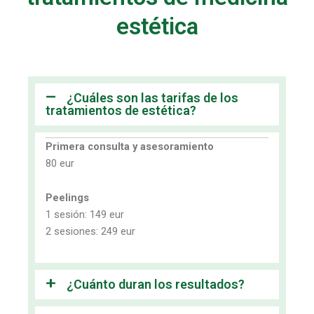
estética
¿Cuáles son las tarifas de los
tratamientos de estética?
Primera consulta y asesoramiento
80 eur
Peelings
1 sesión: 149 eur
2 sesiones: 249 eur
¿Cuánto duran los resultados?