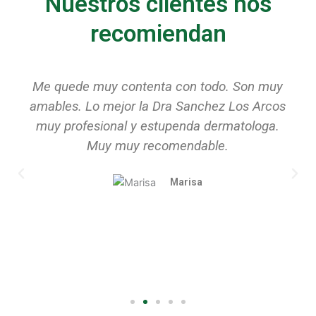
Nuestros clientes nos
recomiendan
Me quede muy contenta con todo. Son muy
amables. Lo mejor la Dra Sanchez Los Arcos
muy profesional y estupenda dermatologa.
Muy muy recomendable.
Marisa