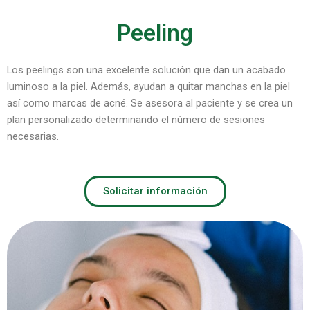
Peeling
Los peelings s
on una excelente solución que dan un acabado
luminoso a la piel. Además, ayudan a quitar manchas en la piel
así como marcas de acné. Se asesora al paciente y se crea un
plan personalizado determinando el número de sesiones
necesarias.
Solicitar información