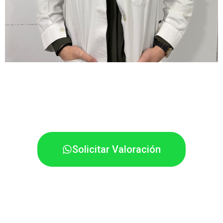
Solicitar Valoración